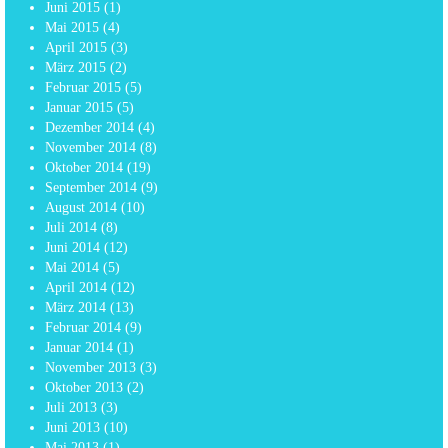
Juni 2015
(1)
Mai 2015
(4)
April 2015
(3)
März 2015
(2)
Februar 2015
(5)
Januar 2015
(5)
Dezember 2014
(4)
November 2014
(8)
Oktober 2014
(19)
September 2014
(9)
August 2014
(10)
Juli 2014
(8)
Juni 2014
(12)
Mai 2014
(5)
April 2014
(12)
März 2014
(13)
Februar 2014
(9)
Januar 2014
(1)
November 2013
(3)
Oktober 2013
(2)
Juli 2013
(3)
Juni 2013
(10)
Mai 2013
(1)