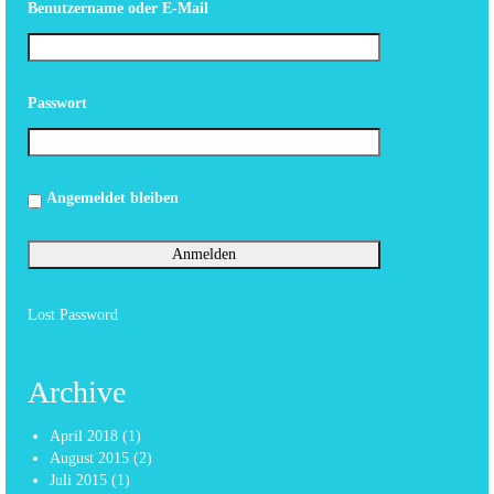
Benutzername oder E-Mail
Passwort
Angemeldet bleiben
Lost Password
Archive
April 2018
(1)
August 2015
(2)
Juli 2015
(1)