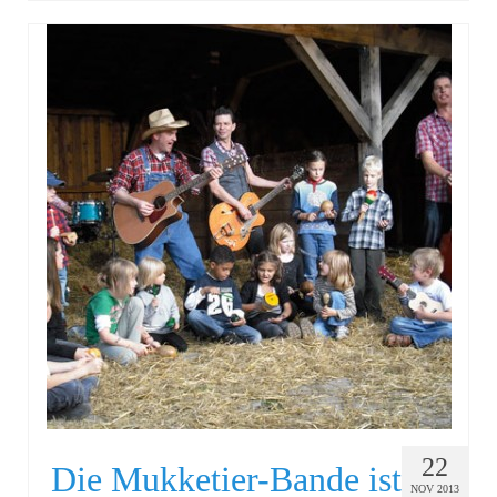
22
Die Mukketier-Bande ist
NOV 2013