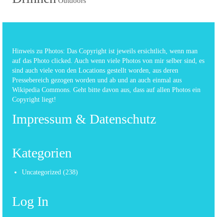
Outdoors
Hinweis zu Photos: Das Copyright ist jeweils ersichtlich, wenn man
auf das Photo clicked. Auch wenn viele Photos von mir selber sind, es
sind auch viele von den Locations gestellt worden, aus deren
Pressebereich gezogen worden und ab und an auch einmal aus
Wikipedia Commons. Geht bitte davon aus, dass auf allen Photos ein
Copyright liegt!
Impressum & Datenschutz
Kategorien
Uncategorized
(238)
Log In