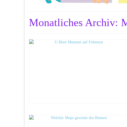
Monatliches Archiv: 