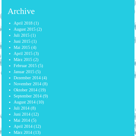
Archive
April 2018
(1)
August 2015
(2)
Juli 2015
(1)
Juni 2015
(1)
Mai 2015
(4)
April 2015
(3)
März 2015
(2)
Februar 2015
(5)
Januar 2015
(5)
Dezember 2014
(4)
November 2014
(8)
Oktober 2014
(19)
September 2014
(9)
August 2014
(10)
Juli 2014
(8)
Juni 2014
(12)
Mai 2014
(5)
April 2014
(12)
März 2014
(13)