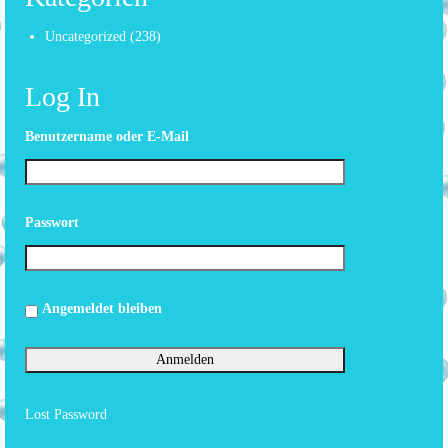
Uncategorized
(238)
Log In
Benutzername oder E-Mail
Passwort
Angemeldet bleiben
Lost Password