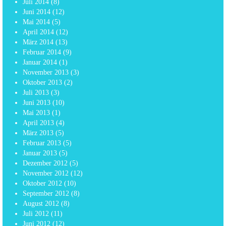
Juli 2014
(8)
Juni 2014
(12)
Mai 2014
(5)
April 2014
(12)
März 2014
(13)
Februar 2014
(9)
Januar 2014
(1)
November 2013
(3)
Oktober 2013
(2)
Juli 2013
(3)
Juni 2013
(10)
Mai 2013
(1)
April 2013
(4)
März 2013
(5)
Februar 2013
(5)
Januar 2013
(5)
Dezember 2012
(5)
November 2012
(12)
Oktober 2012
(10)
September 2012
(8)
August 2012
(8)
Juli 2012
(11)
Juni 2012
(12)