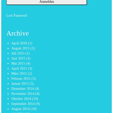
Lost Password
Archive
April 2018
(1)
August 2015
(2)
Juli 2015
(1)
Juni 2015
(1)
Mai 2015
(4)
April 2015
(3)
März 2015
(2)
Februar 2015
(5)
Januar 2015
(5)
Dezember 2014
(4)
November 2014
(8)
Oktober 2014
(19)
September 2014
(9)
August 2014
(10)