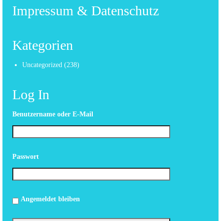
Impressum & Datenschutz
Kategorien
Uncategorized
(238)
Log In
Benutzername oder E-Mail
Passwort
Angemeldet bleiben