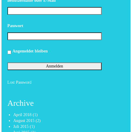
Benutzername oder E-Mail
Passwort
Angemeldet bleiben
Lost Password
Archive
April 2018
(1)
August 2015
(2)
Juli 2015
(1)