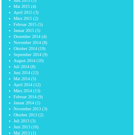
Juni 2015
(1)
Mai 2015
(4)
April 2015
(3)
März 2015
(2)
Februar 2015
(5)
Januar 2015
(5)
Dezember 2014
(4)
November 2014
(8)
Oktober 2014
(19)
September 2014
(9)
August 2014
(10)
Juli 2014
(8)
Juni 2014
(12)
Mai 2014
(5)
April 2014
(12)
März 2014
(13)
Februar 2014
(9)
Januar 2014
(1)
November 2013
(3)
Oktober 2013
(2)
Juli 2013
(3)
Juni 2013
(10)
Mai 2013
(1)