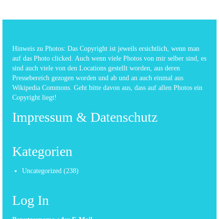
Hinweis zu Photos: Das Copyright ist jeweils ersichtlich, wenn man
auf das Photo clicked. Auch wenn viele Photos von mir selber sind, es
sind auch viele von den Locations gestellt worden, aus deren
Pressebereich gezogen worden und ab und an auch einmal aus
Wikipedia Commons. Geht bitte davon aus, dass auf allen Photos ein
Copyright liegt!
Impressum & Datenschutz
Kategorien
Uncategorized
(238)
Log In