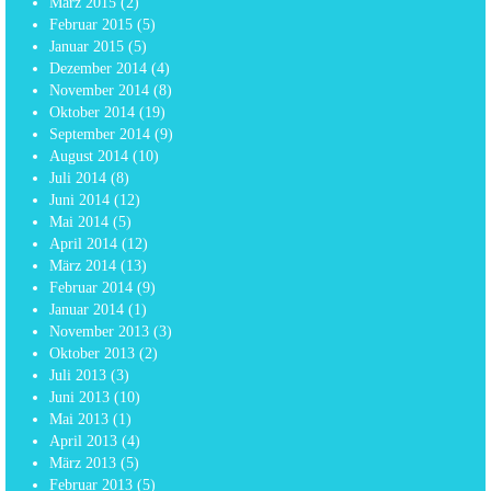
März 2015
(2)
Februar 2015
(5)
Januar 2015
(5)
Dezember 2014
(4)
November 2014
(8)
Oktober 2014
(19)
September 2014
(9)
August 2014
(10)
Juli 2014
(8)
Juni 2014
(12)
Mai 2014
(5)
April 2014
(12)
März 2014
(13)
Februar 2014
(9)
Januar 2014
(1)
November 2013
(3)
Oktober 2013
(2)
Juli 2013
(3)
Juni 2013
(10)
Mai 2013
(1)
April 2013
(4)
März 2013
(5)
Februar 2013
(5)