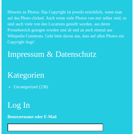
Hinweis zu Photos: Das Copyright ist jeweils ersichtlich, wenn man
auf das Photo clicked. Auch wenn viele Photos von mir selber sind, es
sind auch viele von den Locations gestellt worden, aus deren
Pressebereich gezogen worden und ab und an auch einmal aus
Wikipedia Commons. Geht bitte davon aus, dass auf allen Photos ein
Copyright liegt!
Impressum & Datenschutz
Kategorien
Uncategorized
(238)
Log In
Benutzername oder E-Mail