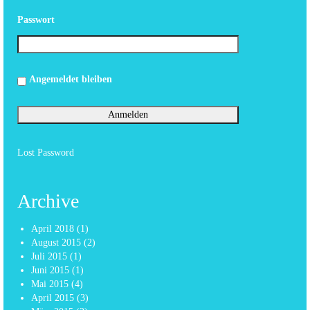
Passwort
Angemeldet bleiben
Lost Password
Archive
April 2018
(1)
August 2015
(2)
Juli 2015
(1)
Juni 2015
(1)
Mai 2015
(4)
April 2015
(3)